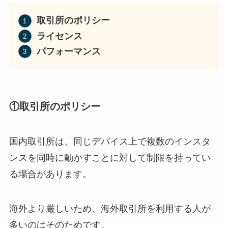
取引所のポリシー
ライセンス
パフォーマンス
①取引所のポリシー
国内取引所は、同じデバイス上で複数のインスタ
ンスを同時に動かすことに対して制限を持ってい
る場合があります。
海外より厳しいため、海外取引所を利用する人が
多いのはそのためです。