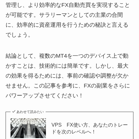
管理し、より効率的なFX自動売買を実現すること
が可能です。サラリーマンとしての主業の合間
に、効率的に資産運用を行うための秘訣と言える
でしょう。
結論として、複数のMT4を一つのデバイス上で動
かすことは、技術的には簡単です。しかし、最大
の効果を得るためには、事前の確認や調整が欠か
せません。この記事を参考に、FXの副業をさらに
パワーアップさせてください！
あわせて読みたい
VPS FX使い方、あなたのトレー
ドを次のレベルへ！