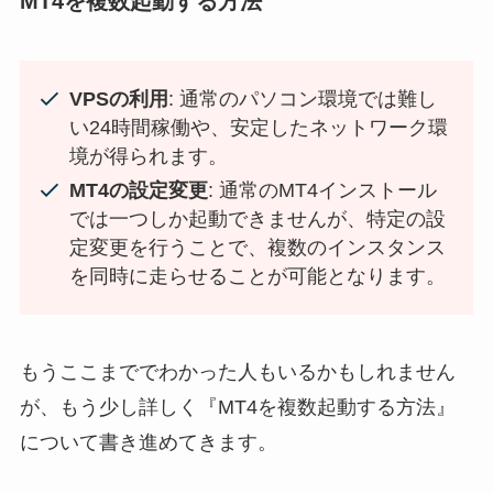
MT4を複数起動する方法
VPSの利用
: 通常のパソコン環境では難し
い24時間稼働や、安定したネットワーク環
境が得られます。
MT4の設定変更
: 通常のMT4インストール
では一つしか起動できませんが、特定の設
定変更を行うことで、複数のインスタンス
を同時に走らせることが可能となります。
もうここまででわかった人もいるかもしれません
が、もう少し詳しく『MT4を複数起動する方法』
について書き進めてきます。