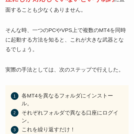
面することも少なくありません。
そんな時、一つのPCやVPS上で複数のMT4を同時
に起動する方法を知ると、これが大きな武器とな
るでしょう。
実際の手法としては、次のステップで行えした。
各MT4を異なるフォルダにインストー
ル。
それぞれフォルダで異なる口座にログイ
ン。
これを繰り返すだけ！