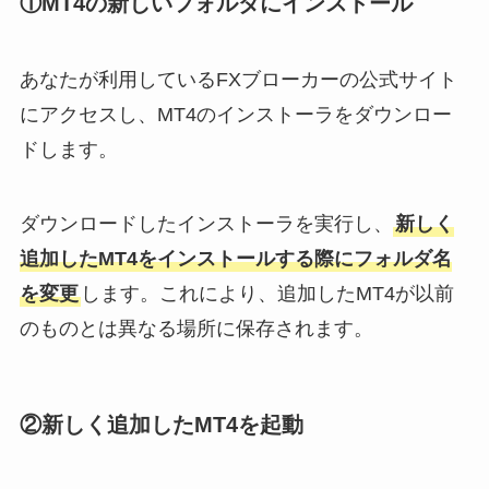
①
MT4の新しいフォルダにインストール
あなたが利用しているFXブローカーの公式サイト
にアクセスし、MT4のインストーラをダウンロー
ドします。
ダウンロードしたインストーラを実行し、
新しく
追加したMT4をインストールする際にフォルダ名
を変更
します。これにより、追加したMT4が以前
のものとは異なる場所に保存されます。
②
新しく追加したMT4を起動