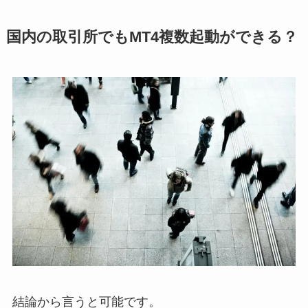
国内の取引所でもMT4複数起動ができる？
結論から言うと可能です。