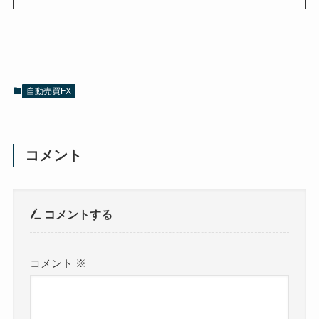
自動売買FX
コメント
コメントする
コメント
※