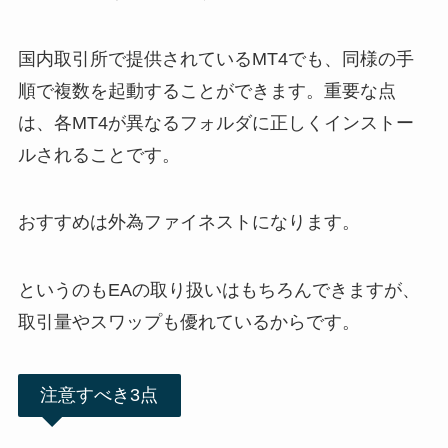
国内取引所で提供されているMT4でも、同様の手
順で複数を起動することができます。重要な点
は、各MT4が異なるフォルダに正しくインストー
ルされることです。
おすすめは外為ファイネストになります。
というのもEAの取り扱いはもちろんできますが、
取引量やスワップも優れているからです。
注意すべき3点