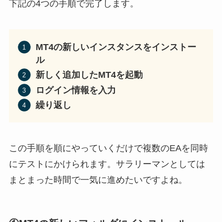
下記の4つの手順で完了します。
MT4の新しいインスタンスをインストー
ル
新しく追加したMT4を起動
ログイン情報を入力
繰り返し
この手順を順にやっていくだけで複数のEAを同時
にテストにかけられます。サラリーマンとしては
まとまった時間で一気に進めたいですよね。