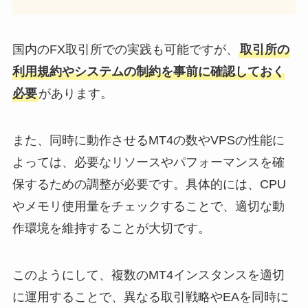
国内のFX取引所での実践も可能ですが、
取引所の
利用規約やシステムの制約を事前に確認しておく
必要
があります。
また、同時に動作させるMT4の数やVPSの性能に
よっては、必要なリソースやパフォーマンスを確
保するための調整が必要です。具体的には、CPU
やメモリ使用量をチェックすることで、適切な動
作環境を維持することが大切です。
このようにして、複数のMT4インスタンスを適切
に運用することで、異なる取引戦略やEAを同時に