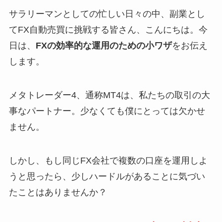
サラリーマンとしての忙しい日々の中、副業とし
てFX自動売買に挑戦する皆さん、こんにちは。今
日は、
FXの効率的な運用のための小ワザ
をお伝え
します。
メタトレーダー4、通称MT4は、私たちの取引の大
事なパートナー。少なくても僕にとっては欠かせ
ません。
しかし、もし同じFX会社で複数の口座を運用しよ
うと思ったら、少しハードルがあることに気づい
たことはありませんか？