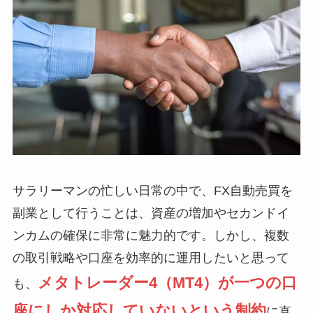
サラリーマンの忙しい日常の中で、FX自動売買を
副業として行うことは、資産の増加やセカンドイ
ンカムの確保に非常に魅力的です。しかし、複数
の取引戦略や口座を効率的に運用したいと思って
メタトレーダー4（MT4）が一つの口
も、
座にしか対応していないという制約
に直