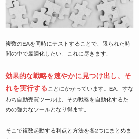
複数のEAを同時にテストすることで、限られた時
間の中で最適化したい。これに尽きます。
効果的な戦略を速やかに見つけ出し、そ
れを実行する
ことにかかっています。EA、すな
わち自動売買ツールは、その戦略を自動化するた
めの強力なツールとなり得ます。
そこで複数起動する利点と方法を各2つにまとめま