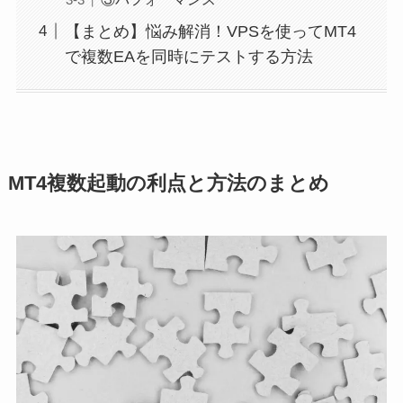
【まとめ】悩み解消！VPSを使ってMT4
で複数EAを同時にテストする方法
MT4複数起動の利点と方法のまとめ