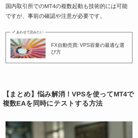
国内取引所でのMT4の複数起動も技術的には可能
ですが、事前の確認や注意が必要です。
あわせて読みたい
FX自動売買: VPS容量の最適な選
び方
【まとめ】悩み解消！VPSを使ってMT4で
複数EAを同時にテストする方法