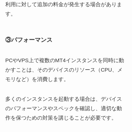
利用に対して追加の料金が発生する場合がありま
す。
③
パフォーマンス
PCやVPS上で複数のMT4インスタンスを同時に動
かすことは、そのデバイスのリソース（CPU、メ
モリなど）を消費します。
多くのインスタンスを起動する場合は、デバイス
のパフォーマンスやスペックを確認し、適切な動
作を保つための対策を講じることが必要です。