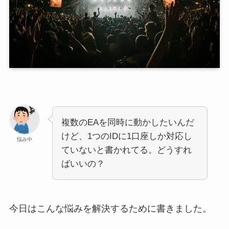
複数のEAを同時に動かしたいんだ
けど、1つのIDに1口座しか対応し
悩み中
ていないと書かれてる。どうすれ
ばいいの？
今日はこんな悩みを解決するために書きました。