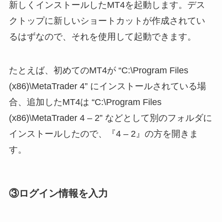
新しくインストールしたMT4を起動します。デス
クトップに新しいショートカットが作成されてい
るはずなので、それを使用して起動できます。
たとえば、初めてのMT4が “C:\Program Files
(x86)\MetaTrader 4” にインストールされている場
合、追加したMT4は “C:\Program Files
(x86)\MetaTrader 4 – 2” などとして別のフォルダに
インストールしたので、『4 – 2』の方を開きま
す。
③ログイン情報を入力