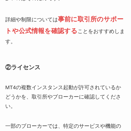
事前に取引所のサポー
詳細や制限については
トや公式情報を確認する
ことをおすすめしま
す。
②ライセンス
MT4の複数インスタンス起動が許可されているか
どうかを、取引所やブローカーに確認してくださ
い。
一部のブローカーでは、特定のサービスや機能の