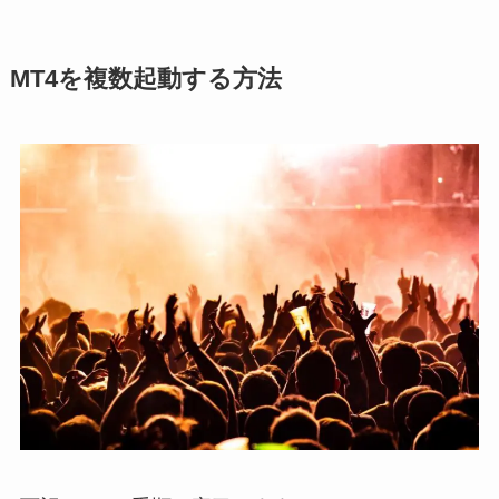
MT4を複数起動する方法