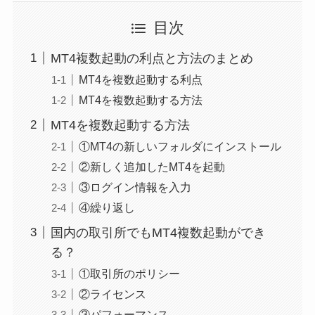
目次
MT4複数起動の利点と方法のまとめ
MT4を複数起動する利点
MT4を複数起動する方法
MT4を複数起動する方法
①MT4の新しいフォルダにインストール
②新しく追加したMT4を起動
③ログイン情報を入力
④繰り返し
国内の取引所でもMT4複数起動ができ
る？
①取引所のポリシー
②ライセンス
③パフォーマンス