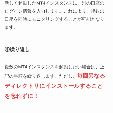
新しく起動したMT4インスタンスに、別の口座の
ログイン情報を入力します。これにより、複数の
口座を同時にモニタリングすることが可能となり
ます。
④
繰り返し
複数のMT4インスタンスを起動したい場合は、上
毎回異なる
記の手順を繰り返します。ただし、
ディレクトリにインストールすること
を忘れずに！