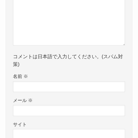
コメントは日本語で入力してください。(スパム対
策)
名前
※
メール
※
サイト