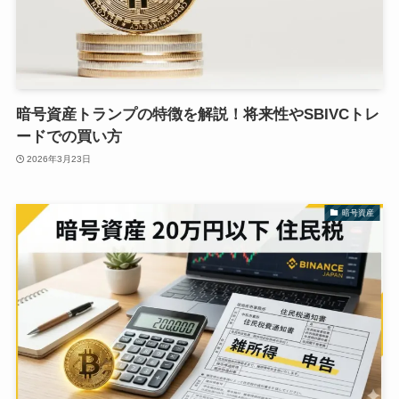
暗号資産トランプの特徴を解説！将来性やSBIVCトレ
ードでの買い方
2026年3月23日
暗号資産