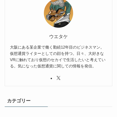
ウエタケ
大阪にある某企業で働く勤続12年目のビジネスマン。
仮想通貨ライターとしての顔を持つ。日々、大好きな
VRに触れており仮想のセカイで生活したいと考えてい
る。気になった仮想通貨に関しての情報を発信。
カテゴリー