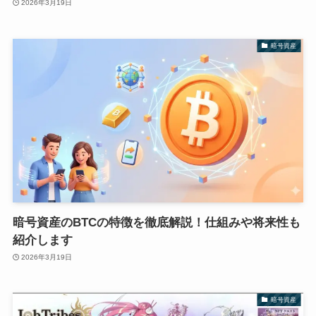
2026年3月19日
暗号資産
暗号資産のBTCの特徴を徹底解説！仕組みや将来性も
紹介します
2026年3月19日
暗号資産