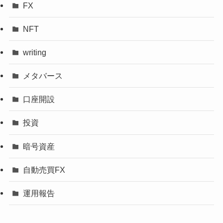
FX
NFT
writing
メタバース
口座開設
投資
暗号資産
自動売買FX
運用報告