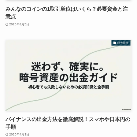
みんなのコインの1取引単位はいくら？必要資金と注
意点
2026年8月5日
暗号資産
バイナンスの出金方法を徹底解説！スマホや日本円の
手順
2026年4月3日