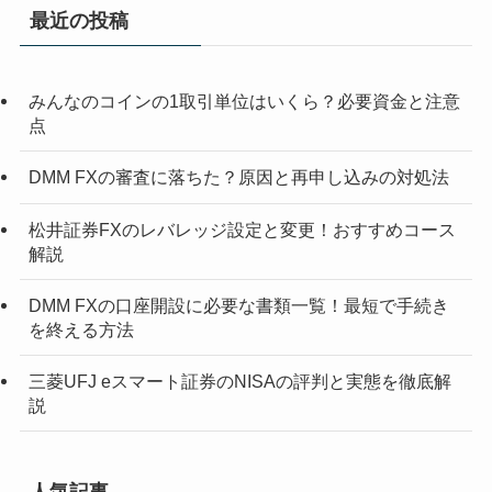
最近の投稿
みんなのコインの1取引単位はいくら？必要資金と注意
点
DMM FXの審査に落ちた？原因と再申し込みの対処法
松井証券FXのレバレッジ設定と変更！おすすめコース
解説
DMM FXの口座開設に必要な書類一覧！最短で手続き
を終える方法
三菱UFJ eスマート証券のNISAの評判と実態を徹底解
説